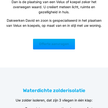
Dan is de plaatsing van een Velux of koepel zeker het
overwegen waard. U creëert meteen licht, ruimte en
gezelligheid in huis.
Dakwerken David en zoon is gespecialiseerd in het plaatsen
van Velux en koepels, op maat van en in stijl met uw woning.
Offerte aanvragen
Waterdichte zolderisolatie
Uw zolder isoleren, dat zijn 3 vliegen in één klap: