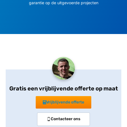
garantie op de uitgevoerde projecten
Gratis een vrijblijvende offerte op maat
Vrijblijvende offerte
Contacteer ons