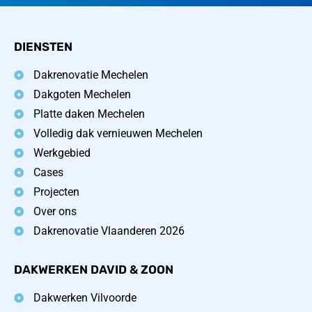
DIENSTEN
Dakrenovatie Mechelen
Dakgoten Mechelen
Platte daken Mechelen
Volledig dak vernieuwen Mechelen
Werkgebied
Cases
Projecten
Over ons
Dakrenovatie Vlaanderen 2026
DAKWERKEN DAVID & ZOON
Dakwerken Vilvoorde