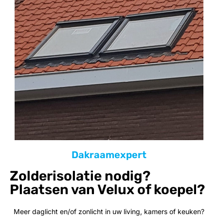
Dakraamexpert
Zolderisolatie nodig?
Plaatsen van Velux of koepel?
Meer daglicht en/of zonlicht in uw living, kamers of keuken?