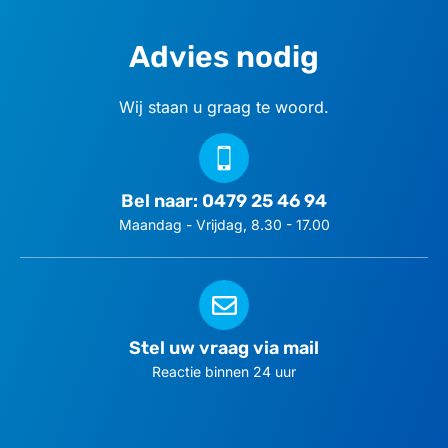
Advies nodig
Wij staan u graag te woord.
Bel naar: 0479 25 46 94
Maandag - Vrijdag, 8.30 - 17.00
Stel uw vraag via mail
Reactie binnen 24 uur