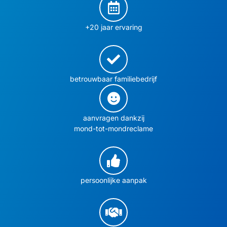
+20 jaar ervaring
betrouwbaar familiebedrijf
aanvragen dankzij
mond-tot-mondreclame
persoonlijke aanpak