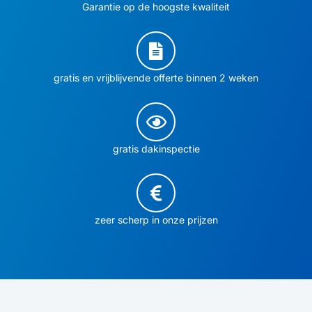
Garantie op de hoogste kwaliteit
gratis en vrijblijvende offerte binnen 2 weken
gratis dakinspectie
zeer scherp in onze prijzen