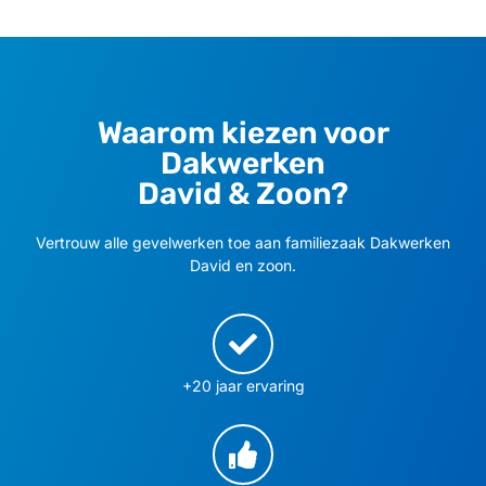
Waarom kiezen voor
Dakwerken
David & Zoon?
Vertrouw alle gevelwerken toe aan familiezaak Dakwerken
David en zoon.
+20 jaar ervaring