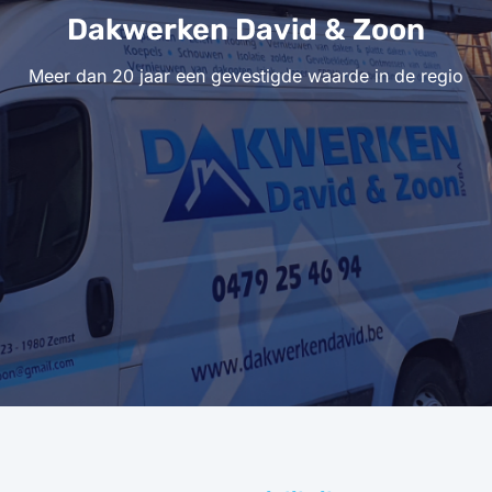
Dakwerken David & Zoon
Meer dan 20 jaar een gevestigde waarde in de regio