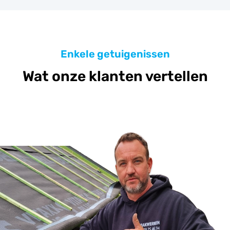
Enkele getuigenissen
Wat onze klanten vertellen