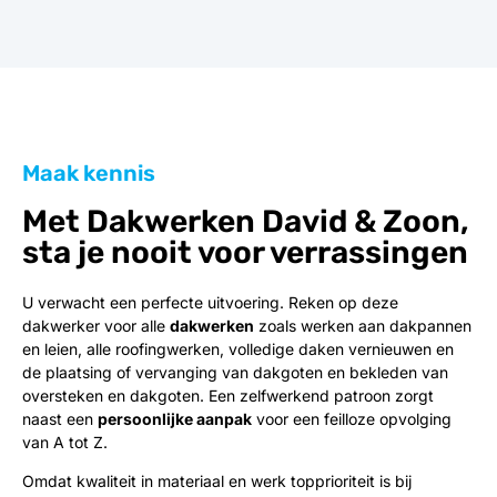
Maak kennis
Met Dakwerken David & Zoon,
sta je nooit voor verrassingen
U verwacht een perfecte uitvoering. Reken op deze
dakwerker voor alle
dakwerken
zoals werken aan dakpannen
en leien, alle roofingwerken, volledige daken vernieuwen en
de plaatsing of vervanging van dakgoten en bekleden van
oversteken en dakgoten. Een zelfwerkend patroon zorgt
naast een
persoonlijke aanpak
voor een feilloze opvolging
van A tot Z.
Omdat kwaliteit in materiaal en werk topprioriteit is bij