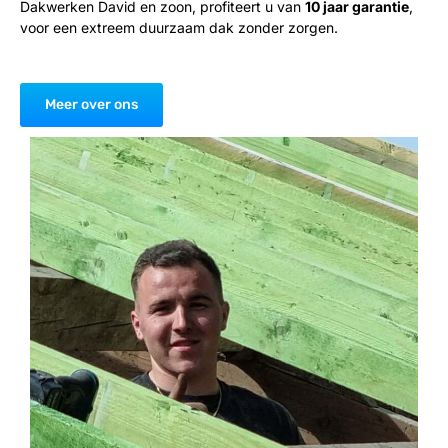
Dakwerken David en zoon, profiteert u van
10 jaar garantie
,
voor een extreem duurzaam dak zonder zorgen.
Meer over ons