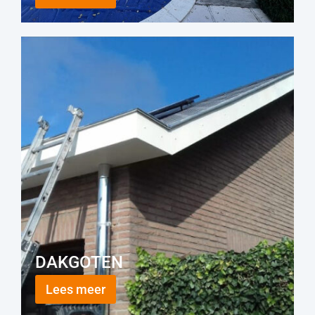
DAKGOTEN
Lees meer