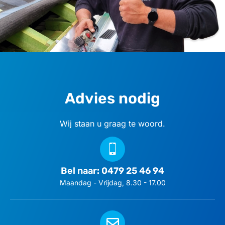
Advies nodig
Wij staan u graag te woord.
Bel naar: 0479 25 46 94
Maandag - Vrijdag, 8.30 - 17.00