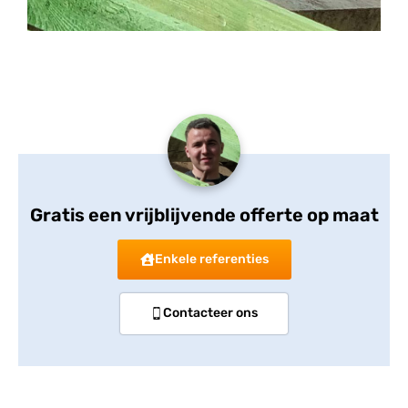
Gratis een vrijblijvende offerte op maat
Enkele referenties
Contacteer ons