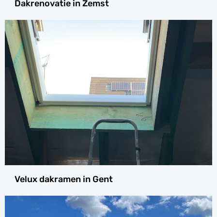
Dakrenovatie in Zemst
Velux dakramen in Gent