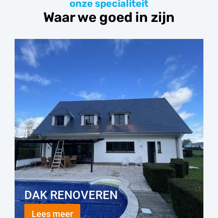
onze specialiteit
Waar we goed in zijn
DAK RENOVEREN
Lees meer