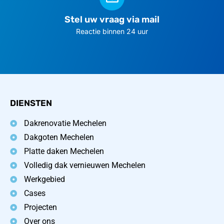
Stel uw vraag via mail
Reactie binnen 24 uur
DIENSTEN
Dakrenovatie Mechelen
Dakgoten Mechelen
Platte daken Mechelen
Volledig dak vernieuwen Mechelen
Werkgebied
Cases
Projecten
Over ons