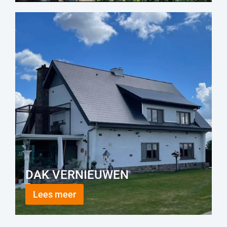
DAK VERNIEUWEN
Lees meer