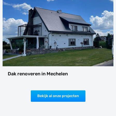
Dak renoveren in Mechelen
Bekijk al onze projecten